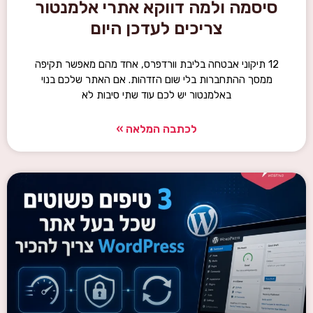
סיסמה ולמה דווקא אתרי אלמנטור
צריכים לעדכן היום
12 תיקוני אבטחה בליבת וורדפרס, אחד מהם מאפשר תקיפה
ממסך ההתחברות בלי שום הזדהות. אם האתר שלכם בנוי
באלמנטור יש לכם עוד שתי סיבות לא
לכתבה המלאה »