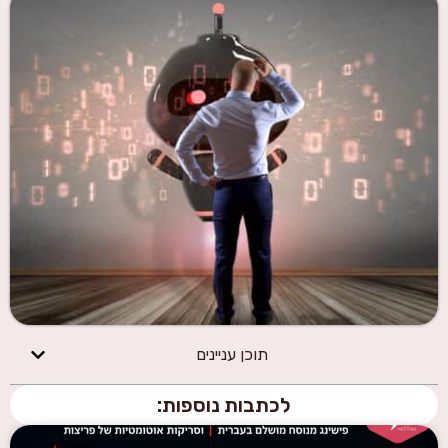
תוכן עניינים
לכתבות נוספות: