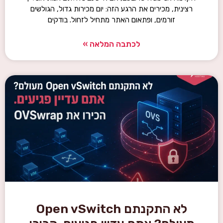
רצינית, מכירים את הרגע הזה: יום מכירות גדול, הגולשים
זורמים, ופתאום האתר מתחיל לזחול. בודקים
לכתבה המלאה »
לא התקנתם Open vSwitch