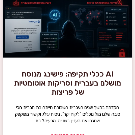
AI ככלי תקיפה: פישינג מנוסח
מושלם בעברית וסריקות אוטומטיות
של פריצות
הקדמה במשך שנים העברית השבורה הייתה בת הברית הכי
טובה שלנו מול נוכלים "לקוח יקר", ניסוח עילג וקישור מפוקפק
שסגרו את העניין בשנייה. הבעיה? בת