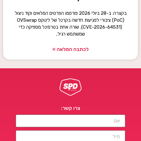
בקצרה: ב-28 ביולי 2026 פורסמו הפרטים המלאים וקוד ניצול
(PoC) ציבורי לפגיעות חדשה בקרנל של לינוקס OVSwrap
(CVE-2026-64531). שורה אחת בטרמינל מספיקה כדי
שמשתמש רגיל,
לכתבה המלאה »
צרו קשר: