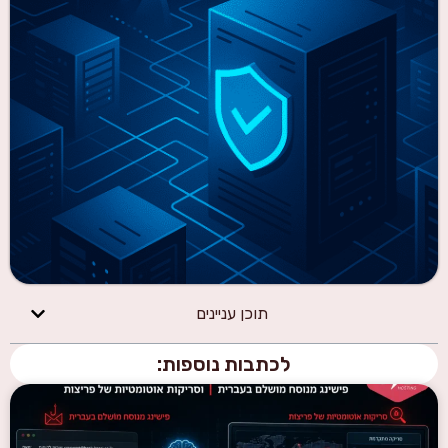
תוכן עניינים
לכתבות נוספות: