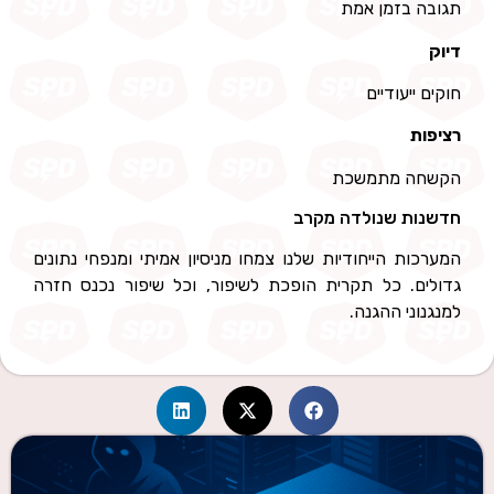
תגובה בזמן אמת
דיוק
חוקים ייעודיים
רציפות
הקשחה מתמשכת
חדשנות שנולדה מקרב
המערכות הייחודיות שלנו צמחו מניסיון אמיתי ומנפחי נתונים
גדולים. כל תקרית הופכת לשיפור, וכל שיפור נכנס חזרה
למנגנוני ההגנה.