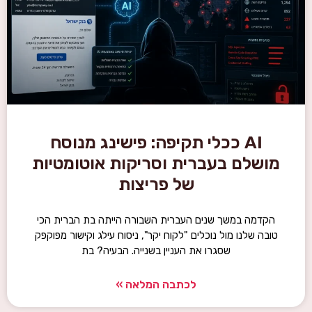
AI ככלי תקיפה: פישינג מנוסח
מושלם בעברית וסריקות אוטומטיות
של פריצות
הקדמה במשך שנים העברית השבורה הייתה בת הברית הכי
טובה שלנו מול נוכלים "לקוח יקר", ניסוח עילג וקישור מפוקפק
שסגרו את העניין בשנייה. הבעיה? בת
לכתבה המלאה »