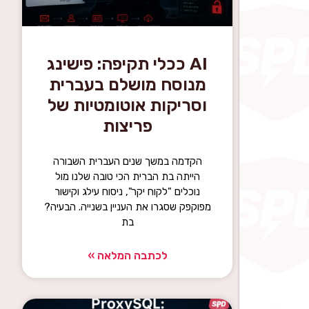
AI ככלי תקיפה: פישינג
מנוסח מושלם בעברית
וסריקות אוטומטיות של
פריצות
הקדמה במשך שנים העברית השבורה
הייתה בת הברית הכי טובה שלנו מול
נוכלים "לקוח יקר", ניסוח עילג וקישור
מפוקפק שסגרו את העניין בשנייה. הבעיה?
בת
לכתבה המלאה »