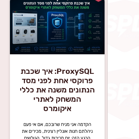
ProxySQL: איך שכבת
פרוקסי אחת לפני מסד
הנתונים משנה את כללי
המשחק לאתרי
איקומרס
הקדמה אני מניח שרובכם, אם אי פעם
ניהלתם חנות אונליין רצינית, מכירים את
הרגע הזה: יום מכירות גדול, הגולשים