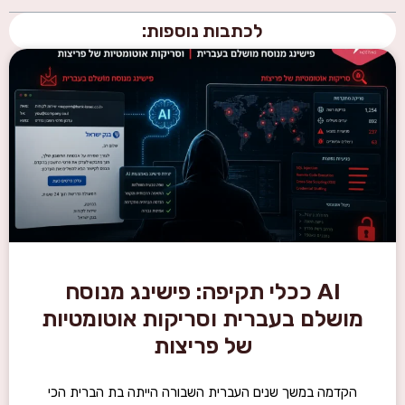
לכתבות נוספות:
AI ככלי תקיפה: פישינג מנוסח
מושלם בעברית וסריקות אוטומטיות
של פריצות
הקדמה במשך שנים העברית השבורה הייתה בת הברית הכי