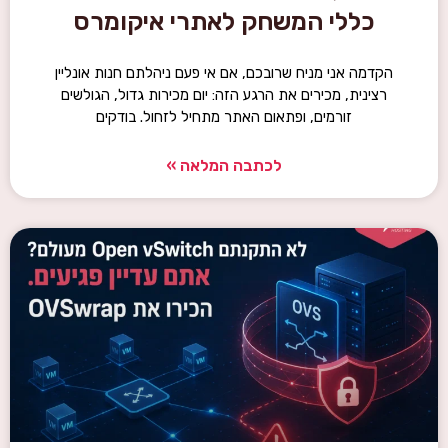
כללי המשחק לאתרי איקומרס
הקדמה אני מניח שרובכם, אם אי פעם ניהלתם חנות אונליין
רצינית, מכירים את הרגע הזה: יום מכירות גדול, הגולשים
זורמים, ופתאום האתר מתחיל לזחול. בודקים
לכתבה המלאה »