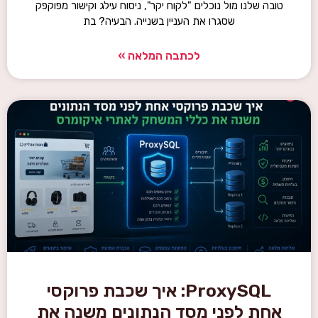
טובה שלנו מול נוכלים "לקוח יקר", ניסוח עילג וקישור מפוקפק
שסגרו את העניין בשנייה. הבעיה? בת
לכתבה המלאה »
ProxySQL: איך שכבת פרוקסי
אחת לפני מסד הנתונים משנה את