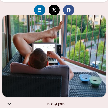
תוכן עניינים