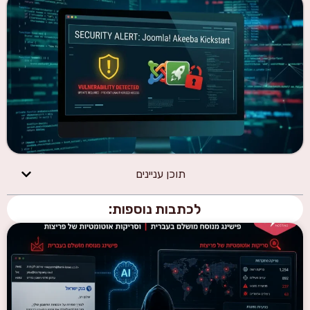
תוכן עניינים
לכתבות נוספות: