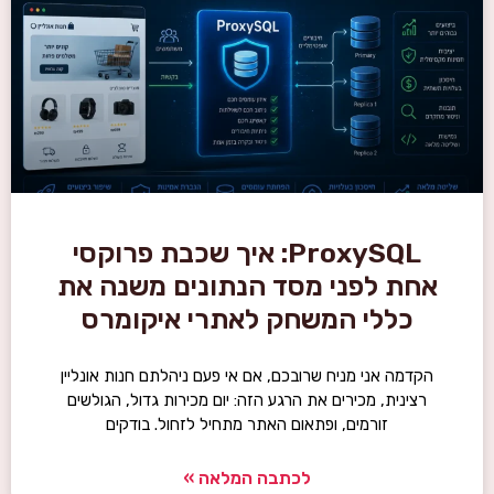
ProxySQL: איך שכבת פרוקסי
 לפני מסד הנתונים משנה את
ללי המשחק לאתרי איקומרס
ה אני מניח שרובכם, אם אי פעם ניהלתם חנות אונליין
נית, מכירים את הרגע הזה: יום מכירות גדול, הגולשים
זורמים, ופתאום האתר מתחיל לזחול. בודקים
לכתבה המלאה »