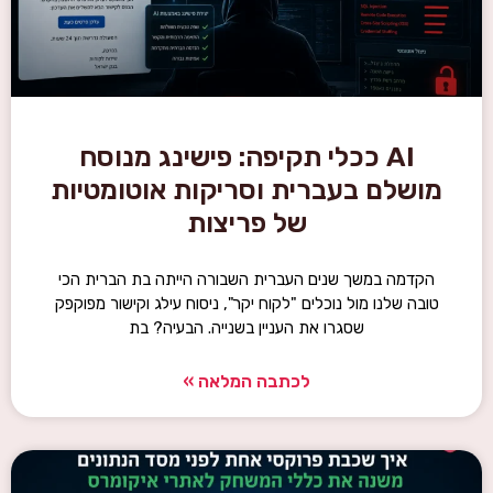
AI ככלי תקיפה: פישינג מנוסח
לם בעברית וסריקות אוטומטיות
של פריצות
ה במשך שנים העברית השבורה הייתה בת הברית הכי
שלנו מול נוכלים "לקוח יקר", ניסוח עילג וקישור מפוקפק
שסגרו את העניין בשנייה. הבעיה? בת
לכתבה המלאה »