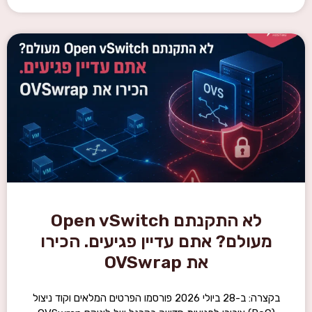
לא התקנתם Open vSwitch
ולם? אתם עדיין פגיעים. הכירו
את OVSwrap
בקצרה: ב-28 ביולי 2026 פורסמו הפרטים המלאים וקוד ניצול