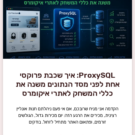
ProxySQL: איך שכבת פרוקסי
אחת לפני מסד הנתונים משנה את
כללי המשחק לאתרי איקומרס
הקדמה אני מניח שרובכם, אם אי פעם ניהלתם חנות אונליין
רצינית, מכירים את הרגע הזה: יום מכירות גדול, הגולשים
זורמים, ופתאום האתר מתחיל לזחול. בודקים