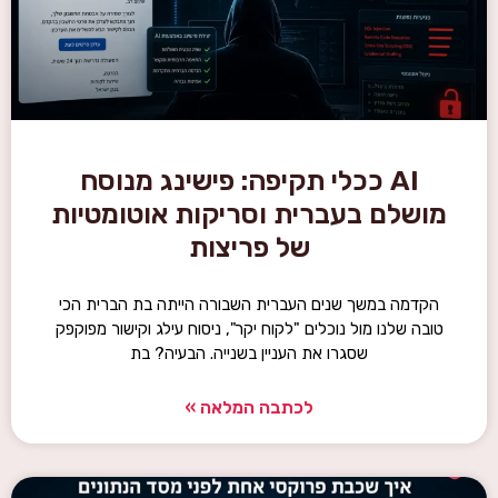
AI ככלי תקיפה: פישינג מנוסח
מושלם בעברית וסריקות אוטומטיות
של פריצות
הקדמה במשך שנים העברית השבורה הייתה בת הברית הכי
טובה שלנו מול נוכלים "לקוח יקר", ניסוח עילג וקישור מפוקפק
שסגרו את העניין בשנייה. הבעיה? בת
לכתבה המלאה »