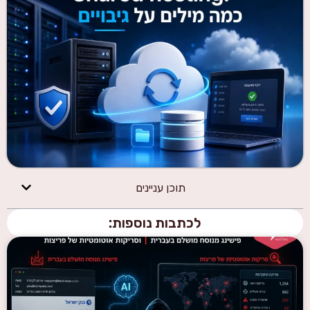
תוכן עניינים
לכתבות נוספות: