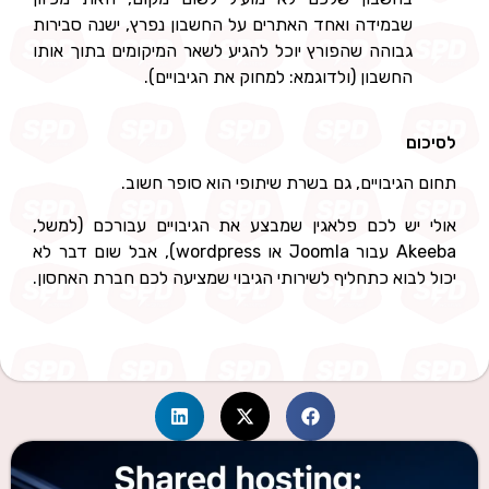
שבמידה ואחד האתרים על החשבון נפרץ, ישנה סבירות
גבוהה שהפורץ יוכל להגיע לשאר המיקומים בתוך אותו
החשבון (ולדוגמא: למחוק את הגיבויים).
לסיכום
תחום הגיבויים, גם בשרת שיתופי הוא סופר חשוב.
אולי יש לכם פלאגין שמבצע את הגיבויים עבורכם (למשל,
Akeeba עבור Joomla או wordpress), אבל שום דבר לא
יכול לבוא כתחליף לשירותי הגיבוי שמציעה לכם חברת האחסון.