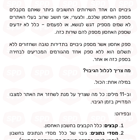
גיבויים הם אחד השירותים החשובים ביותר שאתם מקבלים
מספק האחסון שלכם, ולצערי, אני חושב שרוב בעלי האתרים
לא שמים מספיק דגש לנושא, או לפעמים – כלל לא יודעים
שספק האחסון מספק להם שירות כזה.
ספק אחסון אשר מספק גיבויים בתדירות טובה ושחזורים ללא
תשלום הוא ללא ספק אחד מהגורמים המכריעים לבחירה
בספק כזה או אחר.
מה צריך לכלול הגיבוי?
במילה אחת: הכול.
וב-11 מילים: כל מה שצריך על מנת לשחזר את האתר למצבו
המדוייק בזמן הגיבוי.
ובפירוט:
קבצים
: כלל הקבצים בחשבון האחסון.
מסדי נתונים
: גיבוי של כלל מסדי הנתונים בחשבון