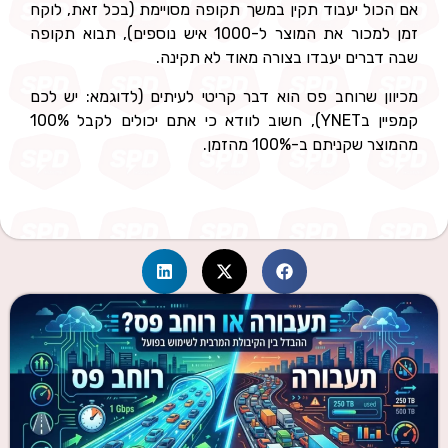
אם הכול יעבוד תקין במשך תקופה מסויימת (בכל זאת, לוקח
זמן למכור את המוצר ל-1000 איש נוספים), תבוא תקופה
שבה דברים יעבדו בצורה מאוד לא תקינה.
מכיוון שרוחב פס הוא דבר קריטי לעיתים (לדוגמא: יש לכם
קמפיין בYNET), חשוב לוודא כי אתם יכולים לקבל 100%
מהמוצר שקניתם ב-100% מהזמן.