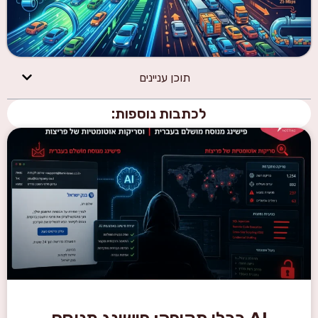
תוכן עניינים
לכתבות נוספות: