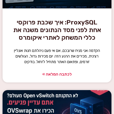
ProxySQL: איך שכבת פרוקסי
אחת לפני מסד הנתונים משנה את
כללי המשחק לאתרי איקומרס
הקדמה אני מניח שרובכם, אם אי פעם ניהלתם חנות אונליין
רצינית, מכירים את הרגע הזה: יום מכירות גדול, הגולשים
זורמים, ופתאום האתר מתחיל לזחול. בודקים
לכתבה המלאה »