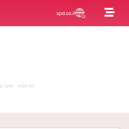
spd.co.il
דף הבית
»
סייבר ו