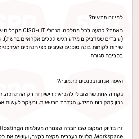
למי זה מתאים?
בסביבה סגורה.
ואיפה אנחנו נכנסים לתמונה?
נכון למקורות המידע, הגדרת הרשאות, ובעיקר לעשות א
Workspace, מלווים בעברית מקצה לקצה, ועושים את כל זה מאז 2001.