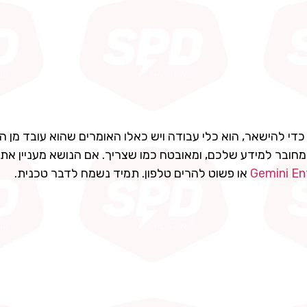
 מחובר למידע שלכם, ומאובטח כמו שצריך. אם הנושא מעניין את
או פשוט להרים טלפון. תמיד נשמח לדבר טכנית.