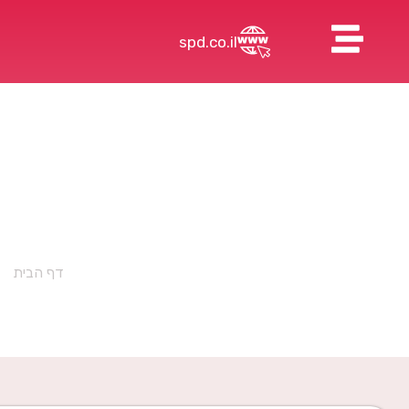
spd.co.il
דף הבית
»