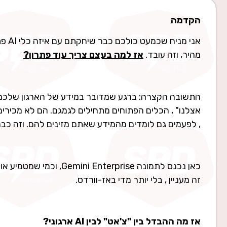
הקדמה
אני 
מהיר, וזה עובד.
אז למה בעצם צריך עוד פתרון
?
התשובה הקצרה: ברגע שמדובר במידע של הארגון שלכם ,
אצלנו" , הכלים הפתוחים מתחילים לגמגם. הם לא מכיר
, לפעמים גם לומדים מהמידע שאתם מזינים להם. וזה כבר
כאן נכנס לתמונה rprise
זה מעניין , בלי יותר מדי באז-וורדס.
אז מה ההבדל בין "צ'אט" לבין
AI
ארגוני
?