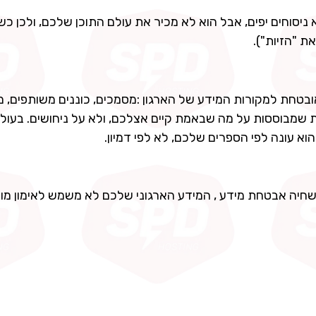
יא ניסוחים יפים, אבל הוא לא מכיר את עולם התוכן שלכם, ולכן כ
ת "הזיות").
ר בצורה מאובטחת למקורות המידע של הארגון :מסמכים, כוננים משותפים,
ות שמבוססות על מה שבאמת קיים אצלכם, ולא על ניחושים. בעול
 שחיה אבטחת מידע , המידע הארגוני שלכם לא משמש לאימון מוד