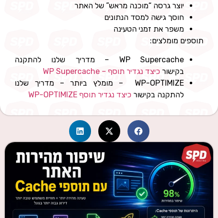
יוצר גרסה “מוכנה מראש” של האתר
חוסך גישה למסד הנתונים
משפר את זמני הטעינה
תוספים מומלצים:
WP Supercache – מדריך שלנו להתקנה
בקישור
כיצד נגדיר תוסף – WP Supercache
WP-OPTIMIZE – מומלץ ביותר – מדריך שלנו
להתקנה בקישור
כיצד נגדיר תוסף WP-OPTIMIZE