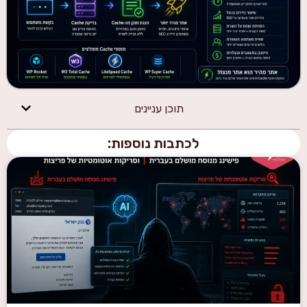
תוכן עניינים
לכתבות נוספות: