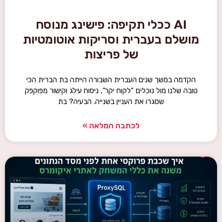
AI ככלי תקיפה: פישינג מנוסח
מושלם בעברית וסריקות אוטומטיות
של פריצות
הקדמה במשך שנים העברית השבורה הייתה בת הברית הכי
טובה שלנו מול נוכלים "לקוח יקר", ניסוח עילג וקישור מפוקפק
שסגרו את העניין בשנייה. הבעיה? בת
לכתבה המלאה »