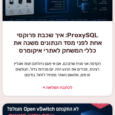
ProxySQL: איך שכבת פרוקסי
אחת לפני מסד הנתונים משנה את
כללי המשחק לאתרי איקומרס
הקדמה אני מניח שרובכם, אם אי פעם ניהלתם חנות אונליין
רצינית, מכירים את הרגע הזה: יום מכירות גדול, הגולשים
זורמים, ופתאום האתר מתחיל לזחול. בודקים
לכתבה המלאה »