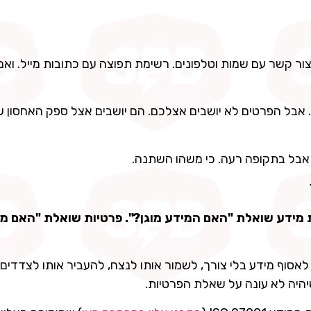
ר קשר עם שמות וטלפונים. רשימת תפוצה עם כתובות מייל. ואם
. אבל הפרטים לא יושבים אצלכם. הם יושבים אצל ספק האחסון 
אבל בתקופה רעה. כי משהו השתנה.
מידע שואלת "האם המידע מוגן?". פרטיות שואלת "האם מו
אסוף מידע בלי צורך, לשמור אותו לנצח, להעביר אותו לצדדים 
שיהיה לא עונה על שאלת הפרטיות.