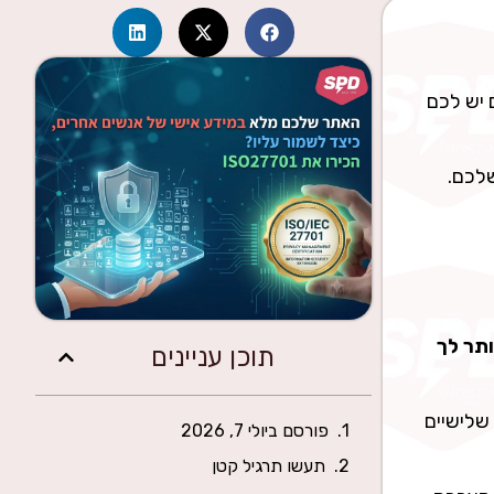
 יש לכם
שלכם.
תר לך
תוכן עניינים
שלישיים
פורסם ביולי 7, 2026
תעשו תרגיל קטן