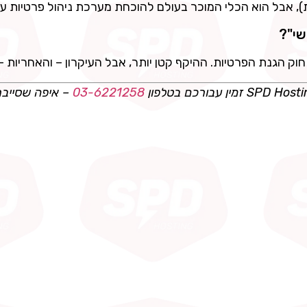
שי"?
חוק הגנת הפרטיות. ההיקף קטן יותר, אבל העיקרון – והאחריות – 
03-6221258
– איפה שסייבר