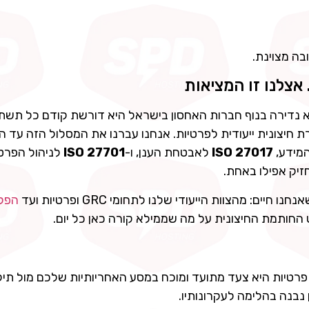
צלנו זו המציאות
ורת חיצונית ייעודית לפרטיות. אנחנו עברנו את המסלול הזה עד הס
מידע,
ISO 27017
לאבטחת הענן, ו-
ISO 27701
לניהול הפרטי
זיק אפילו באחת.
: מהצוות הייעודי שלנו לתחומי GRC ופרטיות ועד
הפלא
החותמת החיצונית על מה שממילא קורה כאן כל יום.