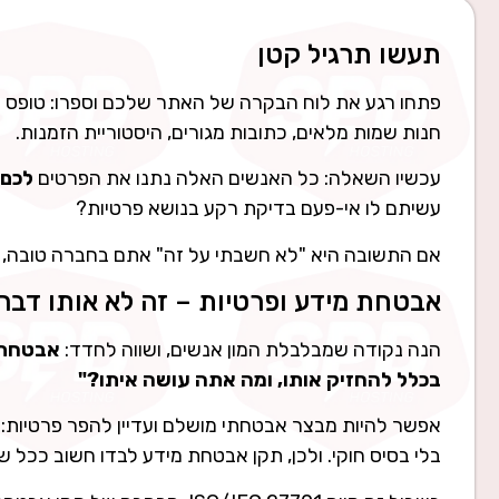
תעשו תרגיל קטן
פתחו רגע את לוח הבקרה של האתר שלכם וספרו: טופס צו
חנות שמות מלאים, כתובות מגורים, היסטוריית הזמנות.
עכשיו השאלה: כל האנשים האלה נתנו את הפרטים
לכם
עשיתם לו אי-פעם בדיקת רקע בנושא פרטיות?
אם התשובה היא "לא חשבתי על זה" אתם בחברה טובה, 
אבטחת מידע ופרטיות – זה לא אותו דבר
הנה נקודה שמבלבלת המון אנשים, ושווה לחדד:
אבטחת 
בכלל להחזיק אותו, ומה אתה עושה איתו?"
אפשר להיות מבצר אבטחתי מושלם ועדיין להפר פרטיות: ל
בלי בסיס חוקי. ולכן, תקן אבטחת מידע לבדו חשוב ככל 