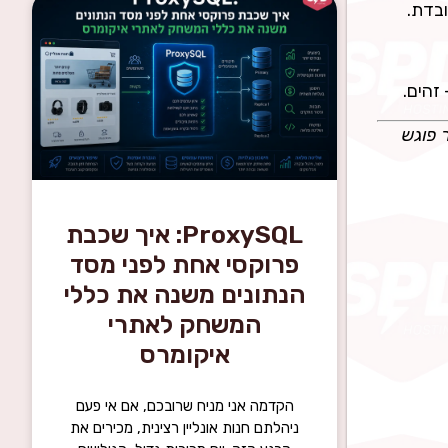
זהים.
 פוגש
ProxySQL: איך שכבת
פרוקסי אחת לפני מסד
הנתונים משנה את כללי
המשחק לאתרי
איקומרס
הקדמה אני מניח שרובכם, אם אי פעם
ניהלתם חנות אונליין רצינית, מכירים את