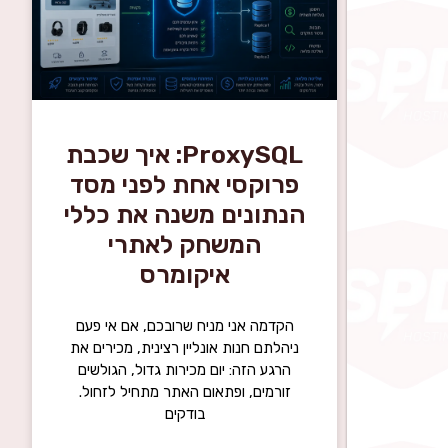
ProxySQL: איך שכבת
פרוקסי אחת לפני מסד
הנתונים משנה את כללי
המשחק לאתרי
איקומרס
הקדמה אני מניח שרובכם, אם אי פעם
ניהלתם חנות אונליין רצינית, מכירים את
הרגע הזה: יום מכירות גדול, הגולשים
זורמים, ופתאום האתר מתחיל לזחול.
בודקים