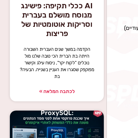
AI ככלי תקיפה: פישינג
מנוסח מושלם בעברית
וסריקות אוטומטיות של
ודיים)
פריצות
הקדמה במשך שנים העברית השבורה
הייתה בת הברית הכי טובה שלנו מול
נוכלים "לקוח יקר", ניסוח עילג וקישור
מפוקפק שסגרו את העניין בשנייה. הבעיה?
בת
לכתבה המלאה »