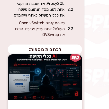
ProxySQL: איך שכבת פרוקסי
אחת לפני מסד הנתונים משנה
את כללי המשחק לאתרי איקומרס
לא התקנתם Open vSwitch
מעולם? אתם עדיין פגיעים. הכירו
את OVSwrap
לכתבות נוספות: