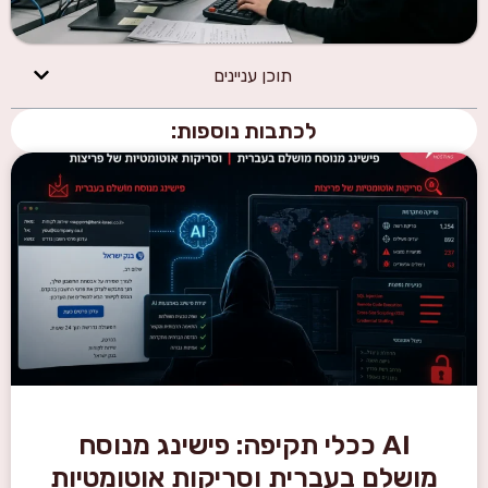
תוכן עניינים
לכתבות נוספות:
AI ככלי תקיפה: פישינג מנוסח
מושלם בעברית וסריקות אוטומטיות