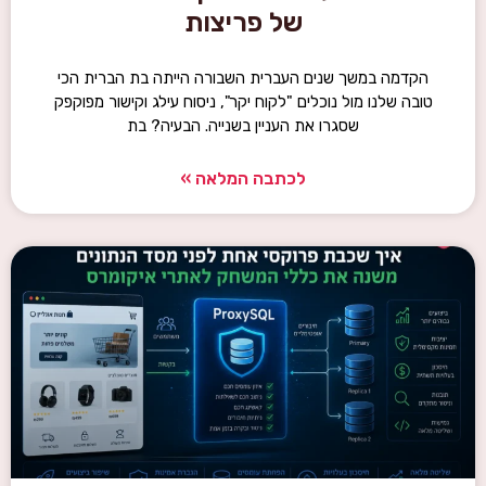
של פריצות
הקדמה במשך שנים העברית השבורה הייתה בת הברית הכי
טובה שלנו מול נוכלים "לקוח יקר", ניסוח עילג וקישור מפוקפק
שסגרו את העניין בשנייה. הבעיה? בת
לכתבה המלאה »