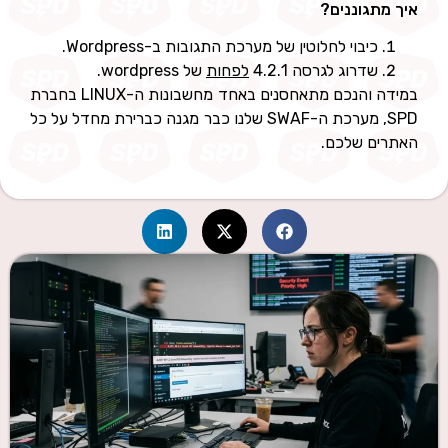
איך מתגוננים?
כיבוי לחלוטין של מערכת התגובות ב-Wordpress.
שדרוג לגרסה 4.2.1
לפחות
של wordpress.
במידה והנכם מתאחסנים באחד מחשבונות ה-LINUX בחברת
SPD, מערכת ה-SWAF שלנו כבר מגנה כברירת מחדל על כל
האתרים שלכם.