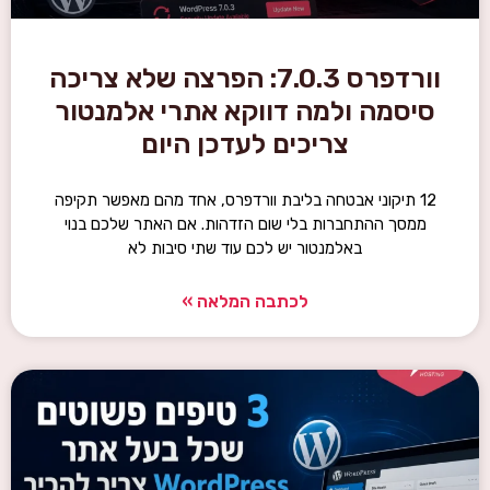
וורדפרס 7.0.3: הפרצה שלא צריכה
סיסמה ולמה דווקא אתרי אלמנטור
צריכים לעדכן היום
12 תיקוני אבטחה בליבת וורדפרס, אחד מהם מאפשר תקיפה
ממסך ההתחברות בלי שום הזדהות. אם האתר שלכם בנוי
באלמנטור יש לכם עוד שתי סיבות לא
לכתבה המלאה »