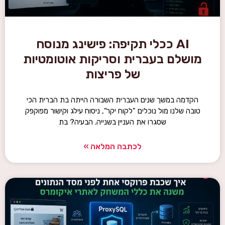
AI ככלי תקיפה: פישינג מנוסח
מושלם בעברית וסריקות אוטומטיות
של פריצות
הקדמה במשך שנים העברית השבורה הייתה בת הברית הכי
טובה שלנו מול נוכלים "לקוח יקר", ניסוח עילג וקישור מפוקפק
שסגרו את העניין בשנייה. הבעיה? בת
לכתבה המלאה »