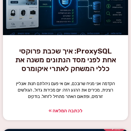
ProxySQL: איך שכבת פרוקסי
אחת לפני מסד הנתונים משנה את
כללי המשחק לאתרי איקומרס
הקדמה אני מניח שרובכם, אם אי פעם ניהלתם חנות אונליין
רצינית, מכירים את הרגע הזה: יום מכירות גדול, הגולשים
זורמים, ופתאום האתר מתחיל לזחול. בודקים
לכתבה המלאה »