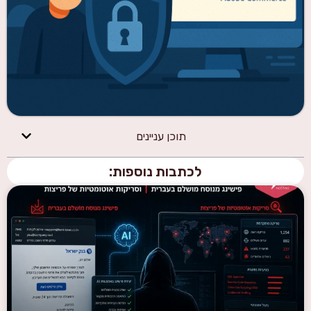
תוכן עניינים
לכתבות נוספות: