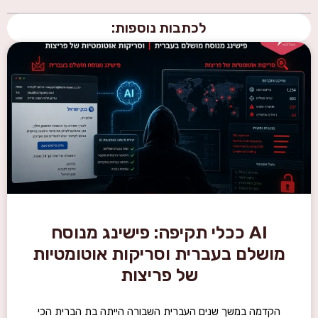
לכתבות נוספות:
AI ככלי תקיפה: פישינג מנוסח
מושלם בעברית וסריקות אוטומטיות
של פריצות
הקדמה במשך שנים העברית השבורה הייתה בת הברית הכי