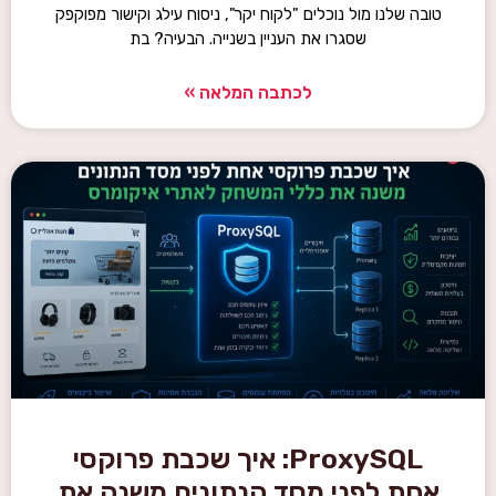
טובה שלנו מול נוכלים "לקוח יקר", ניסוח עילג וקישור מפוקפק
שסגרו את העניין בשנייה. הבעיה? בת
לכתבה המלאה »
ProxySQL: איך שכבת פרוקסי
אחת לפני מסד הנתונים משנה את