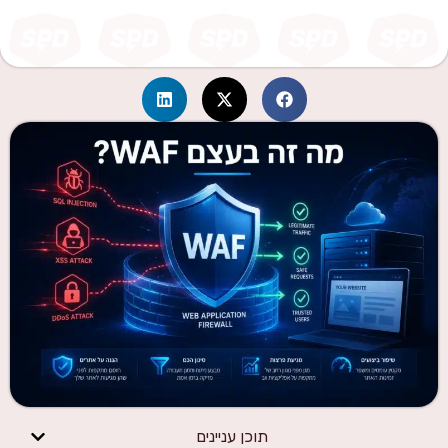
תוכן עניינים