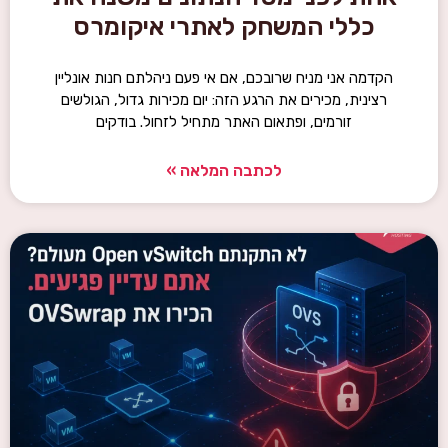
כללי המשחק לאתרי איקומרס
הקדמה אני מניח שרובכם, אם אי פעם ניהלתם חנות אונליין
רצינית, מכירים את הרגע הזה: יום מכירות גדול, הגולשים
זורמים, ופתאום האתר מתחיל לזחול. בודקים
לכתבה המלאה »