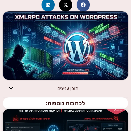
תוכן עניינים
לכתבות נוספות: