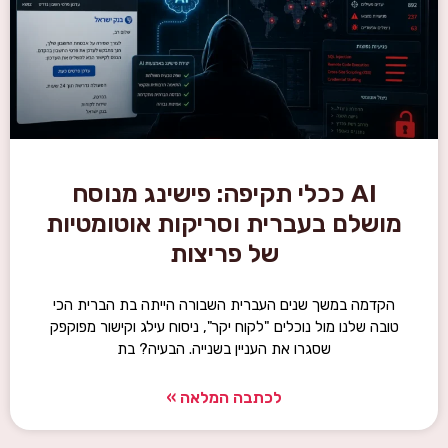
AI ככלי תקיפה: פישינג מנוסח
מושלם בעברית וסריקות אוטומטיות
של פריצות
הקדמה במשך שנים העברית השבורה הייתה בת הברית הכי
טובה שלנו מול נוכלים "לקוח יקר", ניסוח עילג וקישור מפוקפק
שסגרו את העניין בשנייה. הבעיה? בת
לכתבה המלאה »