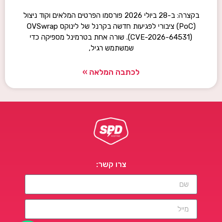
בקצרה: ב-28 ביולי 2026 פורסמו הפרטים המלאים וקוד ניצול
(PoC) ציבורי לפגיעות חדשה בקרנל של לינוקס OVSwrap
(CVE-2026-64531). שורה אחת בטרמינל מספיקה כדי
שמשתמש רגיל,
לכתבה המלאה »
צרו קשר: