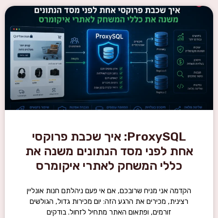
ProxySQL: איך שכבת פרוקסי
אחת לפני מסד הנתונים משנה את
כללי המשחק לאתרי איקומרס
הקדמה אני מניח שרובכם, אם אי פעם ניהלתם חנות אונליין
רצינית, מכירים את הרגע הזה: יום מכירות גדול, הגולשים
זורמים, ופתאום האתר מתחיל לזחול. בודקים